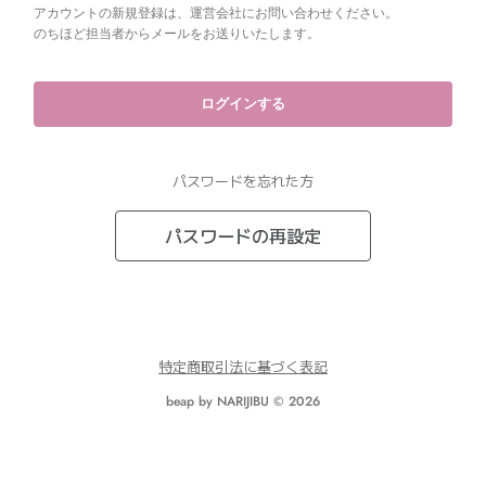
アカウントの新規登録は、運営会社にお問い合わせください。
のちほど担当者からメールをお送りいたします。
パスワードを忘れた方
パスワードの再設定
特定商取引法に基づく表記
beap by NARIJIBU © 2026