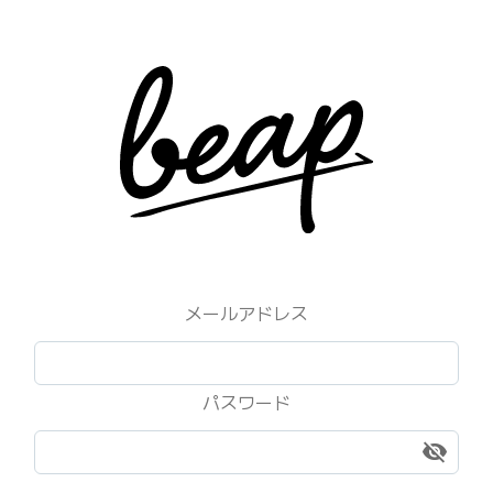
メールアドレス
パスワード