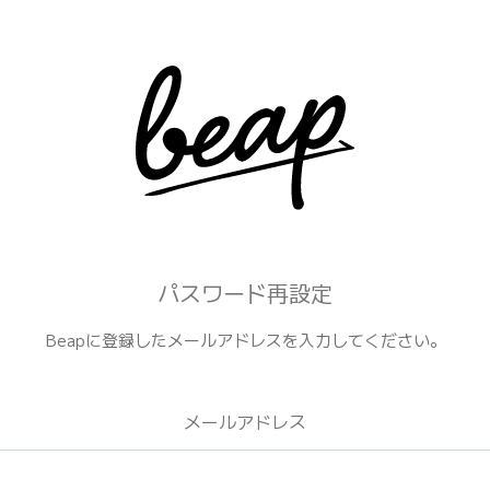
パスワード再設定
Beapに登録したメールアドレスを入力してください。
メールアドレス