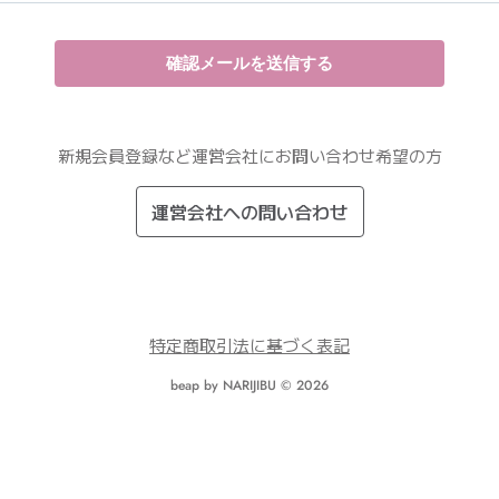
新規会員登録など運営会社にお問い合わせ希望の方
運営会社への問い合わせ
特定商取引法に基づく表記
beap by NARIJIBU © 2026